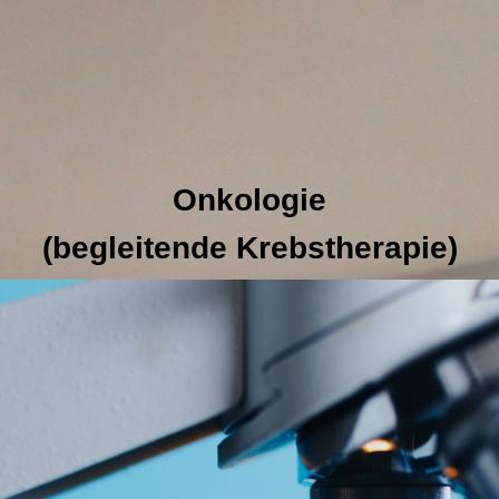
Onkologie
(begleitende Krebstherapie)